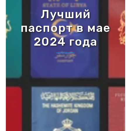
Лучший
паспорт в мае
2024 года