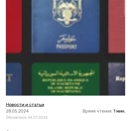
Новости и статьи
28.05.2024
Время чтения:
1 мин.
Обновлено 06.07.2026