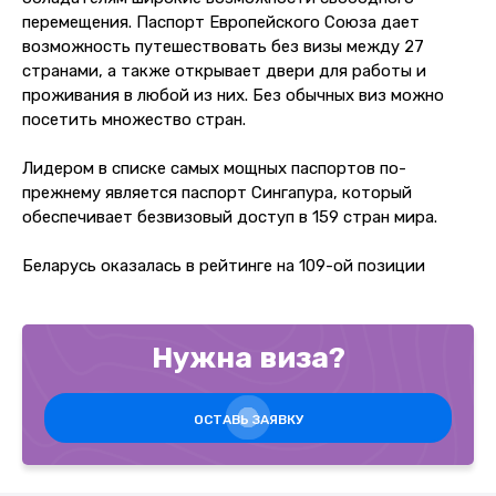
перемещения. Паспорт Европейского Союза дает
возможность путешествовать без визы между 27
странами, а также открывает двери для работы и
проживания в любой из них. Без обычных виз можно
посетить множество стран.
Лидером в списке самых мощных паспортов по-
прежнему является паспорт Сингапура, который
обеспечивает безвизовый доступ в 159 стран мира.
Беларусь оказалась в рейтинге на 109-ой позиции
Нужна виза?
ОСТАВЬ ЗАЯВКУ