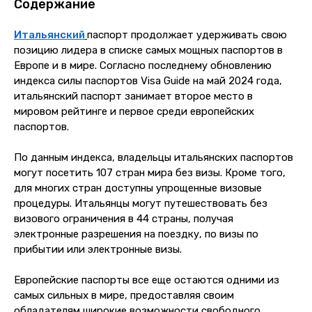
Содержание
Итальянский
паспорт продолжает удерживать свою
позицию лидера в списке самых мощных паспортов в
Европе и в мире. Согласно последнему обновлению
индекса силы паспортов Visa Guide на май 2024 года,
итальянский паспорт занимает второе место в
мировом рейтинге и первое среди европейских
паспортов.
По данным индекса, владельцы итальянских паспортов
могут посетить 107 стран мира без визы. Кроме того,
для многих стран доступны упрощенные визовые
процедуры. Итальянцы могут путешествовать без
визового ограничения в 44 страны, получая
электронные разрешения на поездку,
по визы по
прибытии или электронные визы.
Европейские паспорты все еще остаются одними из
самых сильных в мире, предоставляя своим
обладателям широкие возможности свободного