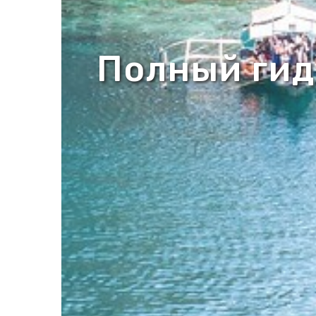
Полный гид