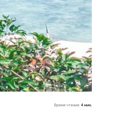
Время чтения:
4 мин.