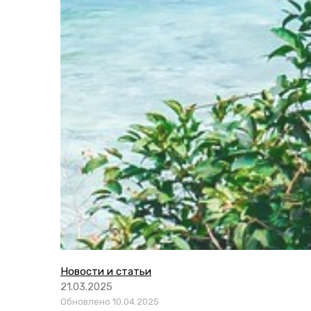
Новости и статьи
21.03.2025
Обновлено 10.04.2025