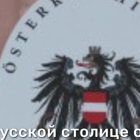
русской столице 