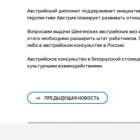
Австрийский дипломат поддерживает инициатив
перспективе Австрия планирует развивать отнош
Вопросами выдачи Шенгенских австрийских виз и
этого необходимо расширить штат работников.
либо в австрийском консульстве в России.
Австрийское консульство в белорусской столице
культурными взаимодействиями.
<<
ПРЕДЫДУЩАЯ НОВОСТЬ