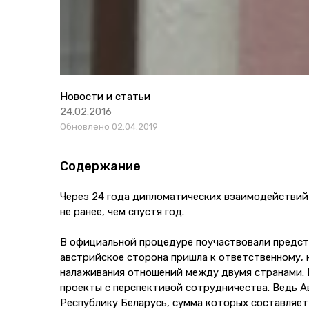
Новости и статьи
24.02.2016
Обновлено 02.04.2019
Содержание
Через 24 года дипломатических взаимодействий
не ранее, чем спустя год.
В официальной процедуре поучаствовали предст
австрийское сторона пришла к ответственному, 
налаживания отношений между двумя странами. М
проекты с перспективой сотрудничества. Ведь А
Республику Беларусь, сумма которых составляет