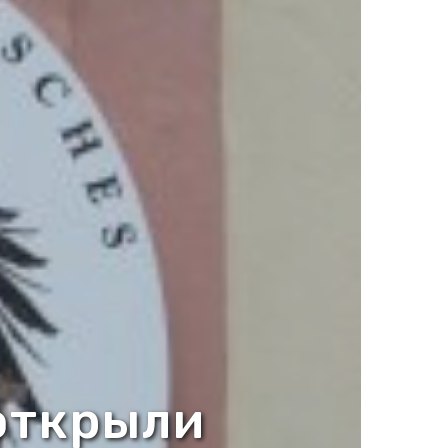
открыли