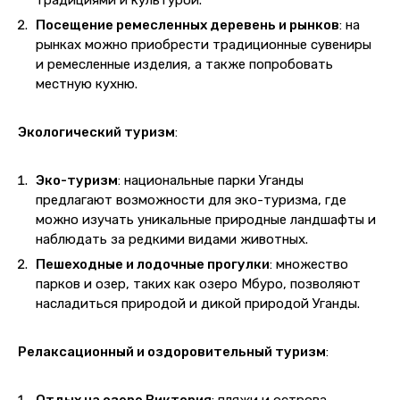
традициями и культурой.
Посещение ремесленных деревень и рынков
: на
рынках можно приобрести традиционные сувениры
и ремесленные изделия, а также попробовать
местную кухню.
Экологический туризм
:
Эко-туризм
: национальные парки Уганды
предлагают возможности для эко-туризма, где
можно изучать уникальные природные ландшафты и
наблюдать за редкими видами животных.
Пешеходные и лодочные прогулки
: множество
парков и озер, таких как озеро Мбуро, позволяют
насладиться природой и дикой природой Уганды.
Релаксационный и оздоровительный туризм
: