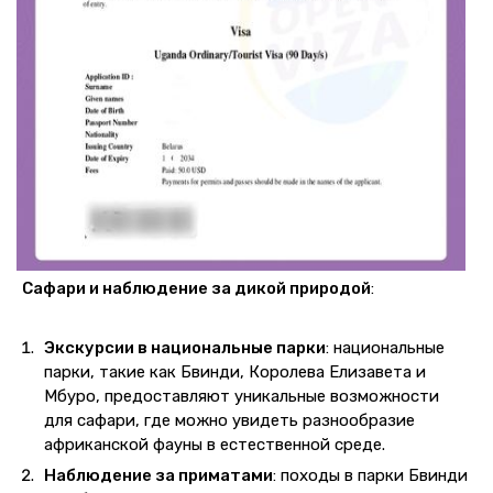
Сафари и наблюдение за дикой природой
:
Экскурсии в национальные парки
: национальные
парки, такие как Бвинди, Королева Елизавета и
Мбуро, предоставляют уникальные возможности
для сафари, где можно увидеть разнообразие
африканской фауны в естественной среде.
Наблюдение за приматами
: походы в парки Бвинди