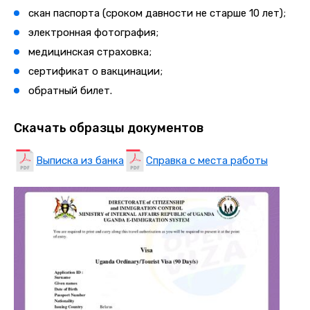
скан паспорта (сроком давности не старше 10 лет);
электронная фотография;
медицинская страховка;
сертификат о вакцинации;
обратный билет.
Скачать образцы документов
Выписка из банка
Справка с места работы