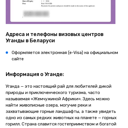
Адреса и телефоны визовых центров
Уганды в Беларуси
Оформляется электронная (e-Visa) на официальном
сайте
Информация о Уганде:
Уганда — это настоящий рай для любителей дикой
природы и приключенческого туризма, часто
называемая «Жемчужиной Африки». Здесь можно
найти живописные озера, могучие реки и
захватывающие горные ландшафты, а также увидеть
одно из самых редких животных на планете — горных
горилл. Страна славится гостеприимством и богатой