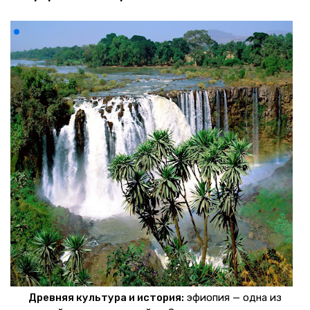
Древняя культура и история:
эфиопия — одна из