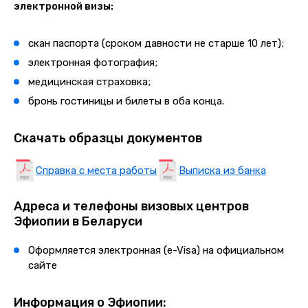
электронной визы:
скан паспорта (сроком давности не старше 10 лет);
электронная фотография;
медицинская страховка;
бронь гостиницы и билеты в оба конца.
Скачать образцы документов
Справка с места работы
Выписка из банка
Адреса и телефоны визовых центров
Эфиопии в Беларуси
Оформляется электронная (e-Visa) на официальном
сайте
Информация о Эфиопии: