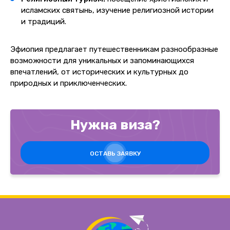
исламских святынь, изучение религиозной истории
и традиций.
Эфиопия предлагает путешественникам разнообразные
возможности для уникальных и запоминающихся
впечатлений, от исторических и культурных до
природных и приключенческих.
Нужна виза?
ОСТАВЬ ЗАЯВКУ