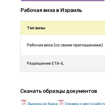
Рабочая виза в Израиль
Тип визы
Рабочая виза (со своим приглашением)
Разрешение ETA-IL
Скачать образцы документов
Выписка из банка
Справка с места работ