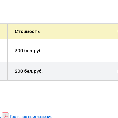
Стоимость
300 бел. руб.
200 бел. руб.
ы
Гостевое приглашение