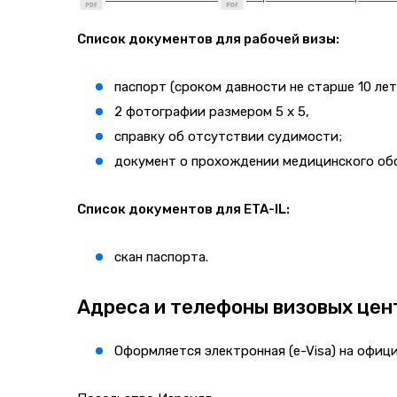
Список документов для рабочей визы:
паспорт (сроком давности не старше 10 лет
2 фотографии размером 5 х 5,
справку об отсутствии судимости;
документ о прохождении медицинского об
Список документов для ETA-IL:
скан паспорта.
Адреса и телефоны визовых цен
Оформляется электронная (e-Visa) на офиц