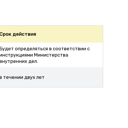
Срок действия
Будет определяться в соответствии с
инструкциями Министерства
внутренних дел.
в течении двух лет