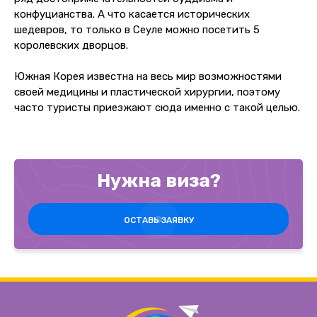
конфуцианства. А что касается исторических
шедевров, то только в Сеуле можно посетить 5
королевских дворцов.
Южная Корея известна на весь мир возможностями
своей медицины и пластической хирургии, поэтому
часто туристы приезжают сюда именно с такой целью.
Нужна виза?
ОСТАВЬ ЗАЯВКУ