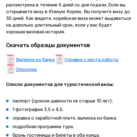
рассмотрена в течение 5 дней со дня подачи. Если вы
открываете визу в Южную Корею, Вы получите визу
до
30 дней
. Как видите, корейская виза может выдаваться
на довольно длительный срок, если у вас будет
хорошая визовая история.
Скачать образцы документов
Выписка из банка
Справка с места работы
Опросник
Список документов для туристической визы:
паспорт (сроком давности не старше 10 лет);
1 фотография 3,5 х 4,5;
справка о заработной плате, выписка из банка;
подробная программа тура;
бронь гостиницы и билеты в оба конца.