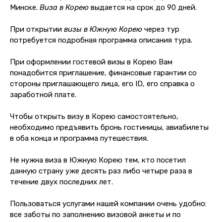
Минске.
Виза в Корею
выдается на срок до 90 дней.
При открытии
визы в Южную Корею
через тур
потребуется подробная программа описания тура.
При оформлении гостевой визы в Корею Вам
понадобится приглашение, финансовые гарантии со
стороны приглашающего лица, его ID, его справка о
заработной плате.
Чтобы открыть визу в Корею самостоятельно,
необходимо предъявить бронь гостиницы, авиабилеты
в оба конца и программа путешествия.
Не нужна виза в Южную Корею тем, кто посетил
данную страну уже десять раз либо четыре раза в
течение двух последних лет.
Пользоваться услугами нашей компании очень удобно:
все заботы по заполнению визовой анкеты и по