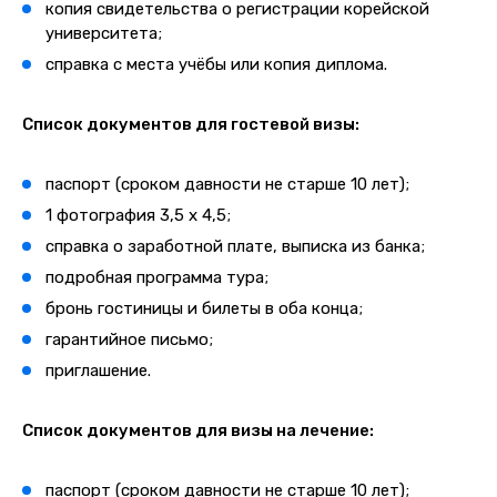
копия свидетельства о регистрации корейской
университета;
справка с места учёбы или копия диплома.
Список документов для гостевой визы:
паспорт (сроком давности не старше 10 лет);
1 фотография 3,5 х 4,5;
справка о заработной плате, выписка из банка;
подробная программа тура;
бронь гостиницы и билеты в оба конца;
гарантийное письмо;
приглашение.
Список документов для визы на лечение
:
паспорт (сроком давности не старше 10 лет);