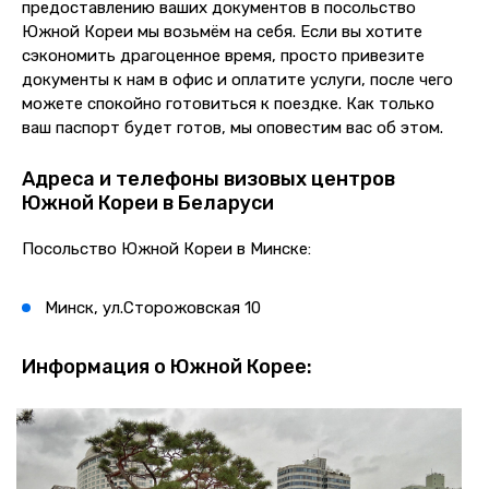
предоставлению ваших документов в посольство
Южной Кореи мы возьмём на себя. Если вы хотите
сэкономить драгоценное время, просто привезите
документы к нам в офис и оплатите услуги, после чего
можете спокойно готовиться к поездке. Как только
ваш паспорт будет готов, мы оповестим вас об этом.
Адреса и телефоны визовых центров
Южной Кореи в Беларуси
Посольство Южной Кореи в Минске:
Минск, ул.Сторожовская 10
Информация о Южной Корее: