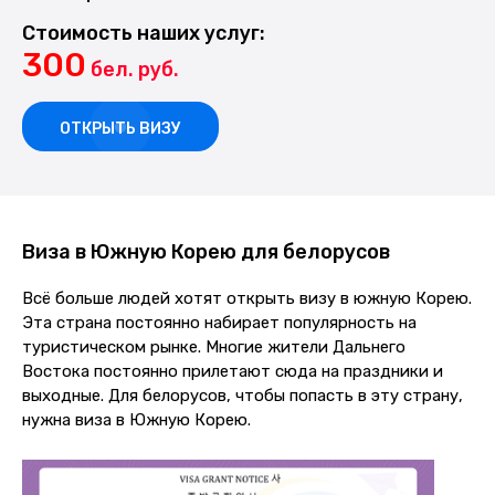
Стоимость наших услуг:
300
бел. руб.
ОТКРЫТЬ ВИЗУ
Виза в Южную Корею для белорусов
Всё больше людей хотят открыть визу в южную Корею.
Эта страна постоянно набирает популярность на
туристическом рынке. Многие жители Дальнего
Востока постоянно прилетают сюда на праздники и
выходные. Для белорусов, чтобы попасть в эту страну,
нужна виза в Южную Корею.