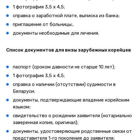
1 фотография 3,5 х 4,5;
справка о заработной плате, выписка из банка;
приглашение от больницы;.
документы необходимые для лечения.
Список документов для визы зарубежных корейцев
паспорт (сроком давности не старше 10 лет);
1 фотография 3,5 х 4,5;
справка о наличии (отсутствии) судимости в
Беларуси;
документы, подтверждающие владение корейским
языком;
свидетельство о рождении заявителя (нотариально
заверенная копия, оригинал);
документы, удостоверяющие родственные связи от
представителя 1-го поколения до заявителя;