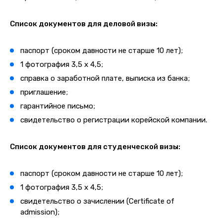
Список документов для деловой
визы:
паспорт (сроком давности не старше 10 лет);
1 фотография 3,5 х 4,5;
справка о заработной плате, выписка из банка;
приглашение;
гарантийное письмо;
свидетельство о регистрации корейской компании.
Список документов для студенческой визы:
паспорт (сроком давности не старше 10 лет);
1 фотография 3,5 х 4,5;
свидетельство о зачислении (Certificate of
admission);