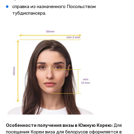
справка из назначенного Посольством
тубдиспансера.
Особенности получения визы в Южную Корею
:
Для
посещения Кореи виза для белорусов оформляется в