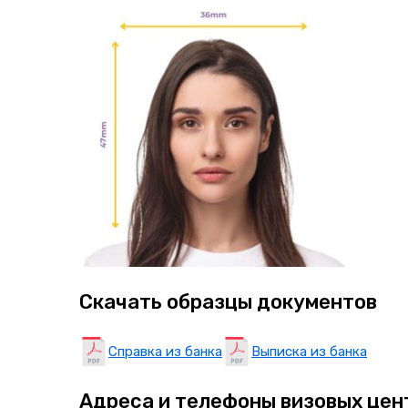
Скачать образцы документов
Справка из банка
Выписка из банка
Адреса и телефоны визовых цен