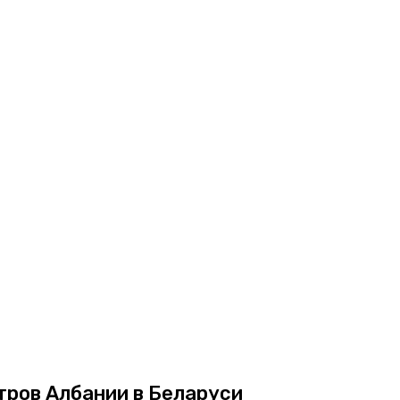
тров Албании в Беларуси