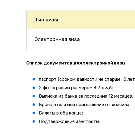
Тип визы
Электронная виза
Список документов для электронной визы:
паспорт (сроком давности не старше 10 лет
2 фотографии размером 4,7 х 3,6;
Выписка из банка за последние 12 месяцев;
Бронь отеля или приглашение от хозяина;
Билеты в оба конца;
Подтверждение занятости.