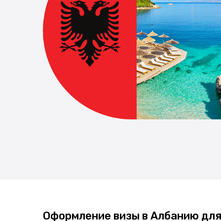
Оформление визы в Албанию для