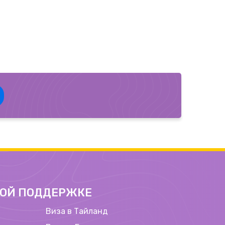
ВОЙ ПОДДЕРЖКЕ
Виза в Тайланд