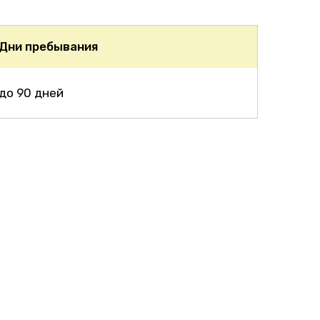
Дни пребывания
до 90 дней