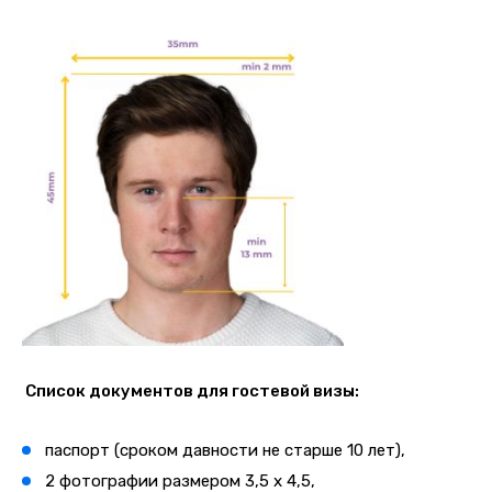
Список документов для гостевой визы:
паспорт (сроком давности не старше 10 лет),
2 фотографии размером 3,5 х 4,5,