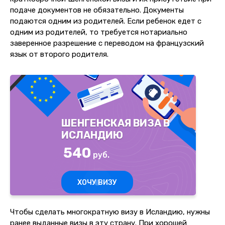
подаче документов не обязательно. Документы
подаются одним из родителей. Если ребенок едет с
одним из родителей, то требуется нотариально
заверенное разрешение с переводом на французский
язык от второго родителя.
ШЕНГЕНСКАЯ ВИЗА В
ИСЛАНДИЮ
540
руб.
ХОЧУ ВИЗУ
Чтобы сделать многократную визу в Исландию, нужны
ранее выданные визы в эту страну. При хорошей