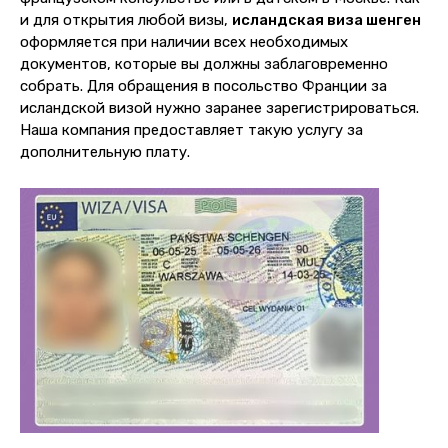
и для открытия любой визы,
исландская виза шенген
оформляется при наличии всех необходимых
документов, которые вы должны заблаговременно
собрать. Для обращения в посольство Франции за
исландской визой нужно заранее зарегистрироваться.
Наша компания предоставляет такую услугу за
дополнительную плату.