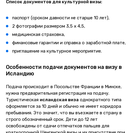
Список документов для культурной визы:
паспорт (сроком давности не старше 10 лет),
2 фотографии размером 3,5 х 4,5,
медицинская страховка,
финансовые гарантии и справка о заработной плате,
приглашение на культурное мероприятие.
Особенности подачи документов на визу в
Исландию
Подача происходит в Посольстве Франции в Минске,
нужна предварительная регистрация на подачу.
Туристическая
исландская виза
однократного типа
оформляется за 10 дней и обычно не имеет коридора
пребывания. Это значит, что вы въезжаете в страну в
строго обозначенный срок. Дети до 12 лет
освобождены от сдачи отпечатков пальцев для
краткосрочной Шенгенской визы и их присутствие при