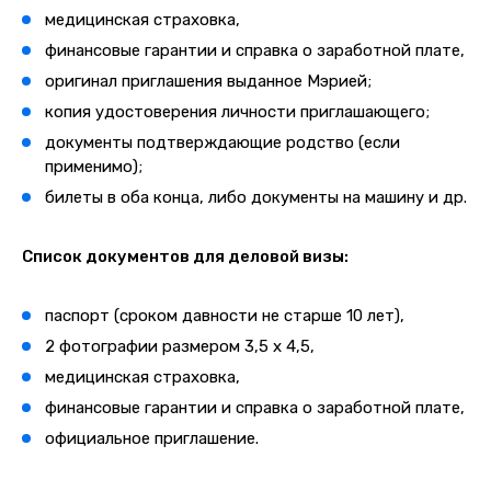
медицинская страховка,
финансовые гарантии и справка о заработной плате,
оригинал приглашения выданное Мэрией;
копия удостоверения личности приглашающего;
документы подтверждающие родство (если
применимо);
билеты в оба конца, либо документы на машину и др.
Список документов для деловой визы:
паспорт (сроком давности не старше 10 лет),
2 фотографии размером 3,5 х 4,5,
медицинская страховка,
финансовые гарантии и справка о заработной плате,
официальное приглашение.