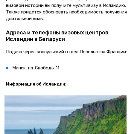
визовой истории вы получите мультивизу в Исландию.
Также придется обосновать необходимость получения
длительной визы.
Адреса и телефоны визовых центров
Исландии в Беларуси
Подача через консульский отдел Посольства Франции:
Минск, пл. Свободы 11
Информация об Исландии: