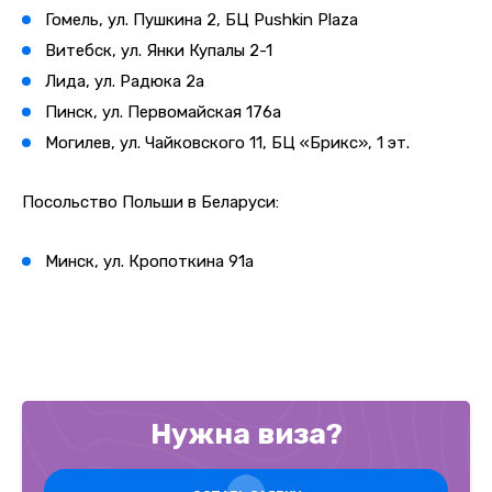
Гомель, ул. Пушкина 2, БЦ Pushkin Plaza
Витебск, ул. Янки Купалы 2-1
Лида, ул. Радюка 2а
Пинск, ул. Первомайская 176а
Могилев, ул. Чайковского 11, БЦ «Брикс», 1 эт.
Посольство Польши в Беларуси:
Минск, ул. Кропоткина 91а
Нужна виза?