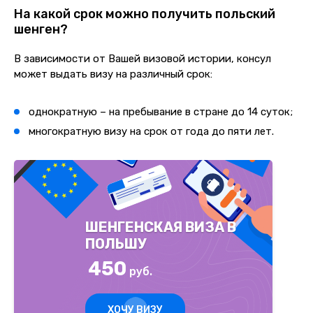
На какой срок можно получить польский
шенген?
В зависимости от Вашей визовой истории, консул
может выдать визу на различный срок:
однократную – на пребывание в стране до 14 суток;
многократную визу на срок от года до пяти лет.
ШЕНГЕНСКАЯ ВИЗА В
ПОЛЬШУ
450
руб.
ХОЧУ ВИЗУ