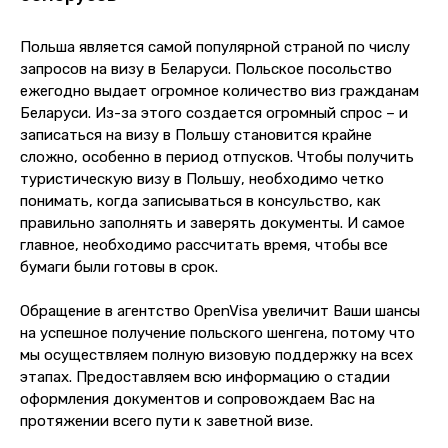
Польша является самой популярной страной по числу
запросов на визу в Беларуси. Польское посольство
ежегодно выдает огромное количество виз гражданам
Беларуси. Из-за этого создается огромный спрос – и
записаться на визу в Польшу становится крайне
сложно, особенно в период отпусков. Чтобы получить
туристическую визу в Польшу, необходимо четко
понимать, когда записываться в консульство, как
правильно заполнять и заверять документы. И самое
главное, необходимо рассчитать время, чтобы все
бумаги были готовы в срок.
Обращение в агентство OpenVisa увеличит Ваши шансы
на успешное получение польского шенгена, потому что
мы осуществляем полную визовую поддержку на всех
этапах. Предоставляем всю информацию о стадии
оформления документов и сопровождаем Вас на
протяжении всего пути к заветной визе.