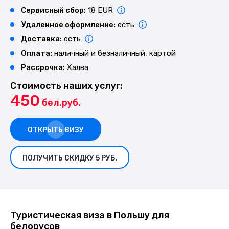
Сервисный сбор:
18 EUR
Удаленное оформление:
есть
Доставка:
есть
Оплата:
наличный и безналичный, картой
Рассрочка:
Халва
Стоимость наших услуг:
450
бел.руб.
ОТКРЫТЬ ВИЗУ
ПОЛУЧИТЬ СКИДКУ 5 РУБ.
Туристическая виза в Польшу для
белорусов