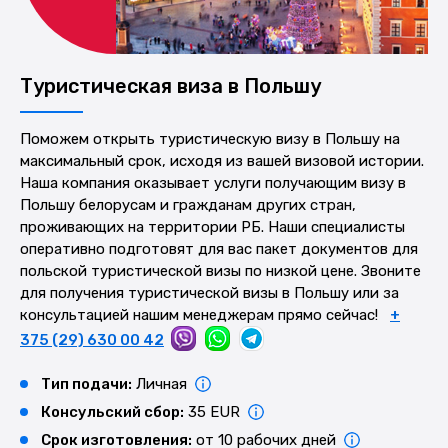
Туристическая виза в Польшу
Поможем открыть туристическую визу в Польшу на
максимальный срок, исходя из вашей визовой истории.
Наша компания оказывает услуги получающим визу в
Польшу белорусам и гражданам других стран,
проживающих на территории РБ. Наши специалисты
оперативно подготовят для вас пакет документов для
польской туристической визы по низкой цене. Звоните
для получения туристической визы в Польшу или за
консультацией нашим менеджерам прямо сейчас!
+
375 (29) 630 00 42
Тип подачи:
Личная
Консульский сбор:
35 EUR
Срок изготовления:
от 10 рабочих дней