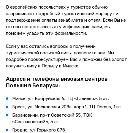
В европейских посольствах у туристов обычно
запрашивают подробный туристический маршрут и
подтверждение оплаты авиабилета и отеля. Если Вы не
готовы предоставить эту информацию сами, мы
поможем уладить эти формальности.
Если у вас остались вопросы о получении
туристической польской визы, позвоните нам. Мы
подробно проконсультируем Вас и поможем без хлопот
получить визу в Польшу в Минске.
Адреса и телефоны визовых центров
Польши в Беларуси:
Минск, ул. Бобруйская 6, ТЦ «Галилео», 5 эт.
Брест, ул. Московская 208а, корп.1, ТЦ Domus, 1 эт.
Барановичи, пр-т Советский 35, ТВК
«Светиловский», 5 эт.
Гродно, ул. Горького 87б