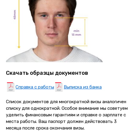
Скачать образцы документов
Справка с работы
Выписка из банка
Список документов для многократной визы аналогичен
списку для однократной. Особое внимание мы советуем
уделить финансовым гарантиям и справке о зарплате с
места работы. Ваш паспорт должен действовать 3
месяца после срока окончания визы.