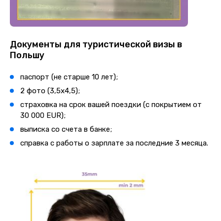
Документы для туристической визы в
Польшу
паспорт (не старше 10 лет);
2 фото (3,5х4,5);
страховка на срок вашей поездки (с покрытием от
30 000 EUR);
выписка со счета в банке;
справка с работы о зарплате за последние 3 месяца.