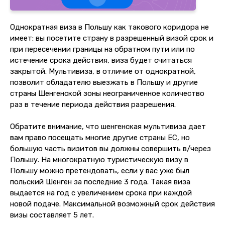
Однократная виза в Польшу как такового коридора не
имеет: вы посетите страну в разрешенный визой срок и
при пересечении границы на обратном пути или по
истечение срока действия, виза будет считаться
закрытой. Мультивиза, в отличие от однократной,
позволит обладателю выезжать в Польшу и другие
страны Шенгенской зоны неограниченное количество
раз в течение периода действия разрешения.
Обратите внимание, что шенгенская мультивиза дает
вам право посещать многие другие страны ЕС, но
большую часть визитов вы должны совершить в/через
Польшу. На многократную туристическую визу в
Польшу можно претендовать, если у вас уже был
польский Шенген за последние 3 года. Такая виза
выдается на год с увеличением срока при каждой
новой подаче. Максимальной возможный срок действия
визы составляет 5 лет.