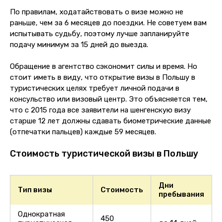
По правилам, ходатайствовать о визе можно не
раньше, чем за 6 месяцев до поездки. Не советуем вам
испытывать судьбу, поэтому лучше запланируйте
подачу минимум за 15 дней до выезда.
Обращение в агентство сэкономит силы и время. Но
стоит иметь в виду, что открытие визы в Польшу в
туристических целях требует личной подачи в
консульство или визовый центр. Это объясняется тем,
что с 2015 года все заявители на шенгенскую визу
старше 12 лет должны сдавать биометрические данные
(отпечатки пальцев) каждые 59 месяцев.
Стоимость туристической визы в Польшу
Дни
Тип визы
Стоимость
пребывания
Однократная
450