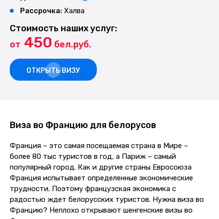
Рассрочка:
Халва
Стоимость наших услуг:
450
от
бел.руб.
ОТКРЫТЬ ВИЗУ
Виза во Францию для белорусов
Франция – это самая посещаемая страна в Мире –
более 80 тыс туристов в год, а Париж – самый
популярный город. Как и другие страны Евросоюза
Франция испытывает определенные экономические
трудности. Поэтому французская экономика с
радостью ждет белорусских туристов. Нужна виза во
Францию? Неплохо открывают шенгенские визы во