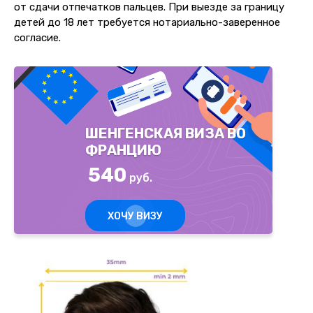
от сдачи отпечатков пальцев. При выезде за границу
детей до 18 лет требуется нотариально-заверенное
согласие.
ШЕНГЕНСКАЯ ВИЗА ВО
ФРАНЦИЮ
540
руб.
ХОЧУ ВИЗУ