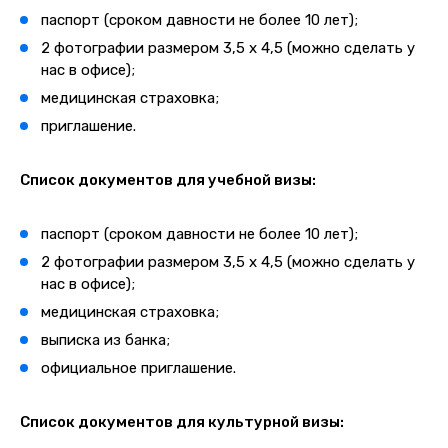
паспорт (сроком давности не более 10 лет);
2 фотографии размером 3,5 х 4,5 (можно сделать у
нас в офисе);
медицинская страховка;
приглашение.
Список документов для учебной визы:
паспорт (сроком давности не более 10 лет);
2 фотографии размером 3,5 х 4,5 (можно сделать у
нас в офисе);
медицинская страховка;
выписка из банка;
официальное приглашение.
Список документов для культурной визы: