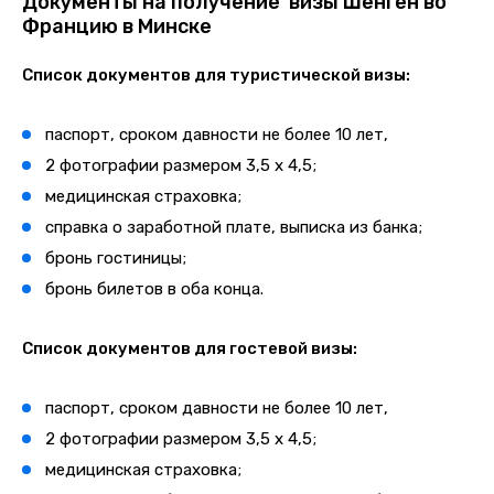
Документы на получение визы Шенген во
Францию в Минске
Список документов для туристической визы:
паспорт, сроком давности не более 10 лет,
2 фотографии размером 3,5 х 4,5;
медицинская страховка;
справка о заработной плате, выписка из банка;
бронь гостиницы;
бронь билетов в оба конца.
Список документов для гостевой визы:
паспорт, сроком давности не более 10 лет,
2 фотографии размером 3,5 х 4,5;
медицинская страховка;