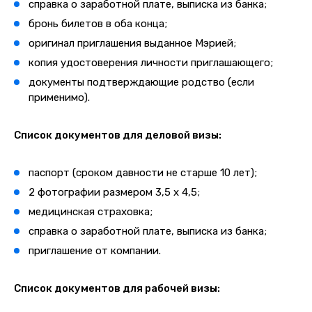
справка о заработной плате, выписка из банка;
бронь билетов в оба конца;
оригинал приглашения выданное Мэрией;
копия удостоверения личности приглашающего;
документы подтверждающие родство (если
применимо).
Список документов для деловой визы:
паспорт (сроком давности не старше 10 лет);
2 фотографии размером 3,5 х 4,5;
медицинская страховка;
справка о заработной плате, выписка из банка;
приглашение от компании.
Список документов для рабочей визы: