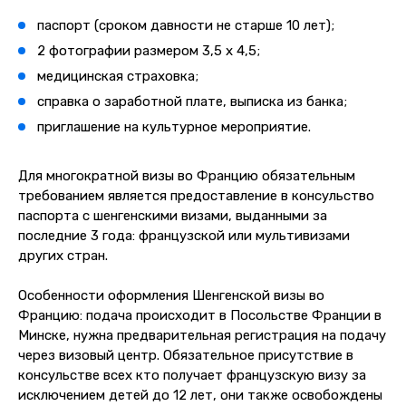
паспорт (сроком давности не старше 10 лет);
2 фотографии размером 3,5 х 4,5;
медицинская страховка;
справка о заработной плате, выписка из банка;
приглашение на культурное мероприятие.
Для многократной визы во Францию обязательным
требованием является предоставление в консульство
паспорта с шенгенскими визами, выданными за
последние 3 года: французской или мультивизами
других стран.
Особенности оформления Шенгенской визы во
Францию: подача происходит в Посольстве Франции в
Минске, нужна предварительная регистрация на подачу
через визовый центр. Обязательное присутствие в
консульстве всех кто получает французскую визу за
исключением детей до 12 лет, они также освобождены