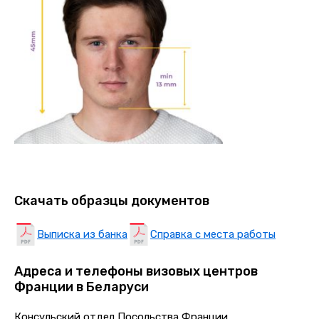
Скачать образцы документов
Выписка из банка
Справка с места работы
Адреса и телефоны визовых центров
Франции в Беларуси
Консульский отдел Посольства Франции