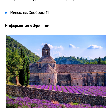
Минск, пл. Свободы 11
Информация о Франции: