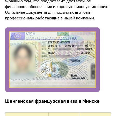
Францию тем, кто предоставит достаточное
финансовое обеспечение и хорошую визовую историю.
Остальные документы для подачи подготовят
профессионалы работающие в нашей компании.
Шенгенская французская виза в Минске