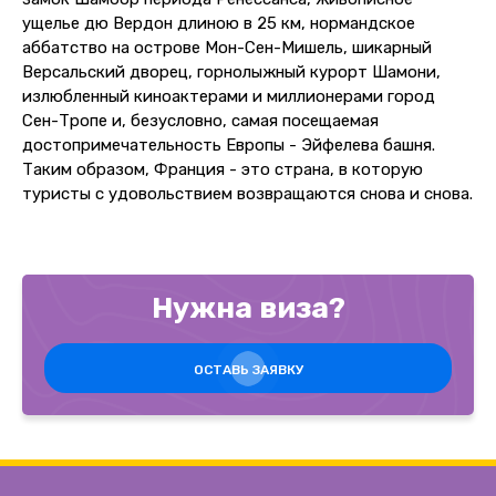
ущелье дю Вердон длиною в 25 км, нормандское
аббатство на острове Мон-Сен-Мишель, шикарный
Версальский дворец, горнолыжный курорт Шамони,
излюбленный киноактерами и миллионерами город
Сен-Тропе и, безусловно, самая посещаемая
достопримечательность Европы - Эйфелева башня.
Таким образом, Франция - это страна, в которую
туристы с удовольствием возвращаются снова и снова.
Нужна виза?
ОСТАВЬ ЗАЯВКУ