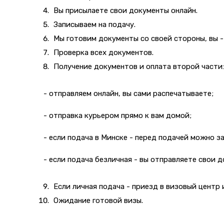
Вы присылаете свои документы онлайн.
Записываем на подачу.
Мы готовим документы со своей стороны, вы - 
Проверка всех документов.
Получение документов и оплата второй части:
- отправляем онлайн, вы сами распечатываете;
- отправка курьером прямо к вам домой;
- если подача в Минске - перед подачей можно з
- если подача безличная - вы отправляете свои 
Если личная подача - приезд в визовый центр
Ожидание готовой визы.