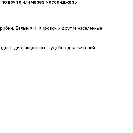
 по почте или через мессенджеры.
Дрибин, Белыничи, Кировск и другие населенные
ходить дистанционно — удобно для жителей