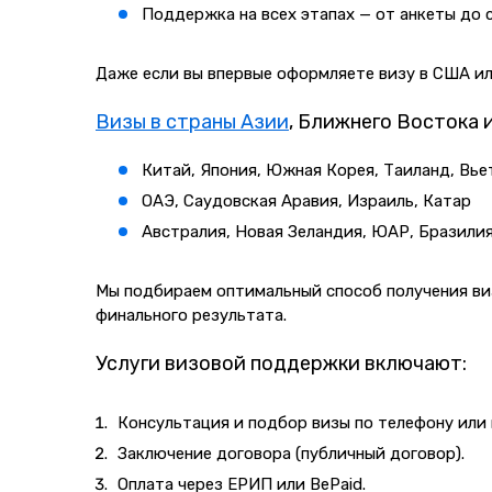
Поддержка на всех этапах — от анкеты до
Даже если вы впервые оформляете визу в США ил
Визы в страны Азии
, Ближнего Востока 
Китай, Япония, Южная Корея, Таиланд, Вье
ОАЭ, Саудовская Аравия, Израиль, Катар
Австралия, Новая Зеландия, ЮАР, Бразилия
Мы подбираем оптимальный способ получения виз
финального результата.
Услуги визовой поддержки включают:
Консультация и подбор визы по телефону или
Заключение договора (публичный договор).
Оплата через ЕРИП или BePaid.