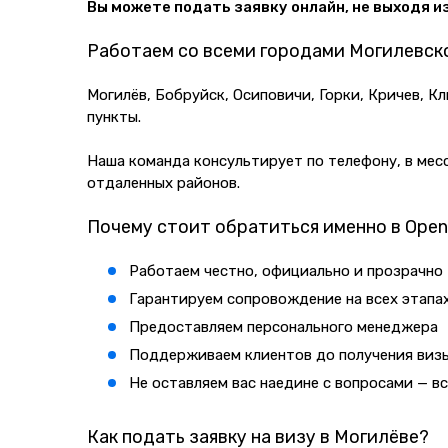
Вы можете подать заявку онлайн, не выходя и
Работаем со всеми городами Могилевск
Могилёв, Бобруйск, Осиповичи, Горки, Кричев, К
пункты.
Наша команда консультирует по телефону, в ме
отдаленных районов.
Почему стоит обратиться именно в Open
Работаем честно, официально и прозрачно
Гарантируем сопровождение на всех этапа
Предоставляем персонального менеджера
Поддерживаем клиентов до получения виз
Не оставляем вас наедине с вопросами — вс
Как подать заявку на визу в Могилёве?