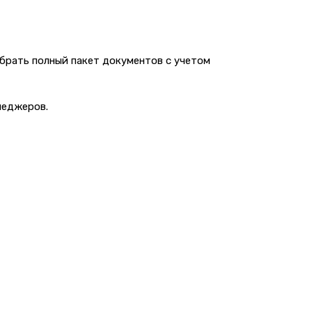
брать полный пакет документов с учетом
енеджеров.