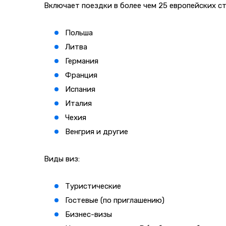
Включает поездки в более чем 25 европейских ст
Польша
Литва
Германия
Франция
Испания
Италия
Чехия
Венгрия и другие
Виды виз:
Туристические
Гостевые (по приглашению)
Бизнес-визы