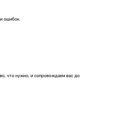
 и ошибок.
во, что нужно, и сопровождаем вас до