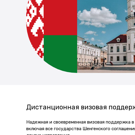
Дистанционная визовая поддерж
Надежная и своевременная визовая поддержка в М
включая все государства Шенгенского соглашени