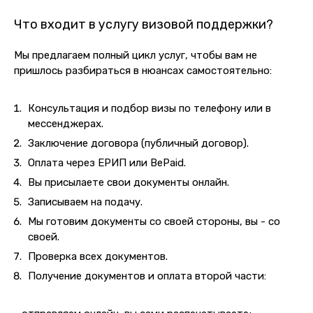
Что входит в услугу визовой поддержки?
Мы предлагаем полный цикл услуг, чтобы вам не
пришлось разбираться в нюансах самостоятельно:
Консультация и подбор визы по телефону или в
мессенджерах.
Заключение договора (публичный договор).
Оплата через ЕРИП или BePaid.
Вы присылаете свои документы онлайн.
Записываем на подачу.
Мы готовим документы со своей стороны, вы - со
своей.
Проверка всех документов.
Получение документов и оплата второй части: