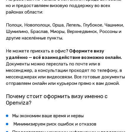
но и предоставляем визовую поддержку во всех
районах области:
Полоцк, Новополоцк, Орша, Лепель, Глубокое, Чашники,
Шумилино, Браслав, Миоры, Верхнедвинск, Россоны и
другие населённые пункты.
Не можете приехать в офис?
Оформите визу
удалённо — всё взаимодействие возможно онлайн.
Документы можно переслать по почте
или в
мессенджер
, а консультации проходят по телефону, в
мессенджерах или видеосвязи.
Все готовые документы
отправляем онлайн или курьером прямо к вам домой.
Почему стоит оформить визу именно с
Openviza?
Мы экономим ваше время и нервы
Минимизируем риск ошибок и отказов