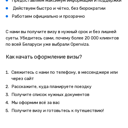
Предоставляем максимум информации и поддержки
Действуем быстро и чётко, без бюрократии
Работаем официально и прозрачно
С нами вы получите визу в нужный срок и без лишней
суеты. Убедитесь сами, почему более 20 000 клиентов
по всей Беларуси уже выбрали Openviza.
Как начать оформление визы?
Свяжитесь с нами по телефону, в мессенджере или
через сайт
Расскажите, куда планируете поездку
Получите список нужных документов
Мы оформим всё за вас
Получите визу и готовьтесь к путешествию!