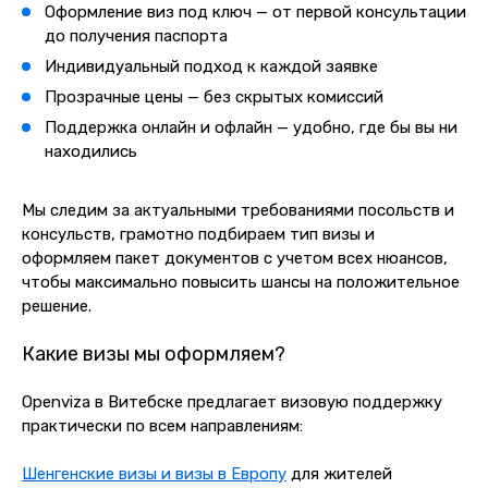
Оформление виз под ключ — от первой консультации
до получения паспорта
Индивидуальный подход к каждой заявке
Прозрачные цены — без скрытых комиссий
Поддержка онлайн и офлайн — удобно, где бы вы ни
находились
Мы следим за актуальными требованиями посольств и
консульств, грамотно подбираем тип визы и
оформляем пакет документов с учетом всех нюансов,
чтобы максимально повысить шансы на положительное
решение.
Какие визы мы оформляем?
Openviza в Витебске предлагает визовую поддержку
практически по всем направлениям:
Шенгенские визы и визы в Европу
для жителей