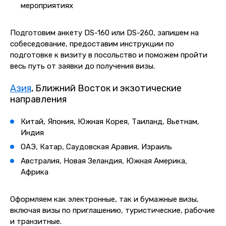
мероприятиях
Подготовим анкету DS-160 ил
и DS-260
, запишем на
собеседование, предоставим инструкции по
подготовке к визиту в посольство и поможем пройти
весь путь от заявки до получения визы.
Азия
, Ближний Восток и экзотические
направления
Китай, Япония, Южная Корея, Таиланд, Вьетнам,
Индия
ОАЭ, Катар, Саудовская Аравия, Израиль
Австралия, Новая Зеландия, Южная Америка,
Африка
Оформляем как электронные, так и бумажные визы,
включая визы по приглашению, туристические, рабочие
и транзитные.