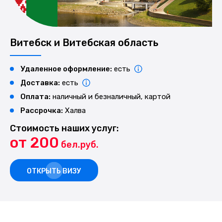
Витебск и Витебская область
Удаленное оформление:
есть
Доставка:
есть
Оплата:
наличный и безналичный, картой
Рассрочка:
Халва
Стоимость наших услуг:
от 200
бел.руб.
ОТКРЫТЬ ВИЗУ