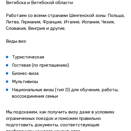
Витебска и Витебской области
Работаем со всеми странами Шенгенской зоны: Польша,
Литва, Германия, Франция, Италия, Испания, Чехия,
Словакия, Венгрия и другие.
Виды виз:
Туристическая
Гостевая (по приглашению)
Бизнес-виза
Мультивизы
Национальные визы (тип D) для обучения, работы,
воссоединения семьи
Мы подскажем, как получить визу даже в условиях
ограниченных поездок и поможем правильно
подготовить документы, соответствующие