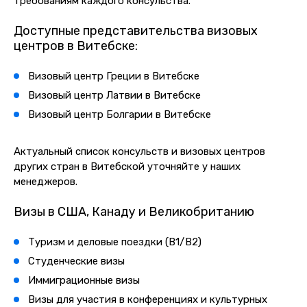
требованиям каждого консульства.
Доступные представительства визовых
центров в Витебске:
Визовый центр Греции в Витебске
Визовый центр Латвии в Витебске
Визовый центр Болгарии в Витебске
Актуальный список консульств и визовых центров
других стран в Витебской уточняйте у наших
менеджеров.
Визы в США, Канаду и Великобританию
Туризм и деловые поездки (B1/B2)
Студенческие визы
Иммиграционные визы
Визы для участия в конференциях и культурных