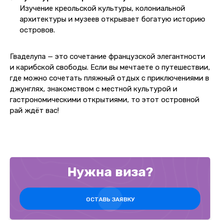
Изучение креольской культуры, колониальной
архитектуры и музеев открывает богатую историю
островов.
Гваделупа — это сочетание французской элегантности
и карибской свободы. Если вы мечтаете о путешествии,
где можно сочетать пляжный отдых с приключениями в
джунглях, знакомством с местной культурой и
гастрономическими открытиями, то этот островной
рай ждёт вас!
Нужна виза?
ОСТАВЬ ЗАЯВКУ