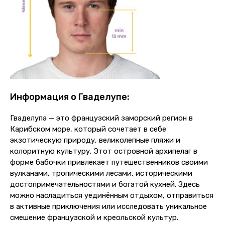
Информация о Гваделупе:
Гваделупа — это французский заморский регион в
Карибском море, который сочетает в себе
экзотическую природу, великолепные пляжи и
колоритную культуру. Этот островной архипелаг в
форме бабочки привлекает путешественников своими
вулканами, тропическими лесами, историческими
достопримечательностями и богатой кухней. Здесь
можно насладиться уединённым отдыхом, отправиться
в активные приключения или исследовать уникальное
смешение французской и креольской культур.