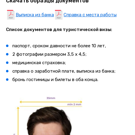
Скачать образцы документов
Выписка из банка
Справка с места работы
Список документов для туристической визы:
паспорт, сроком давности не более 10 лет,
2 фотографии размером 3,5 х 4,5;
медицинская страховка;
справка о заработной плате, выписка из банка;
бронь гостиницы и билеты в оба конца.