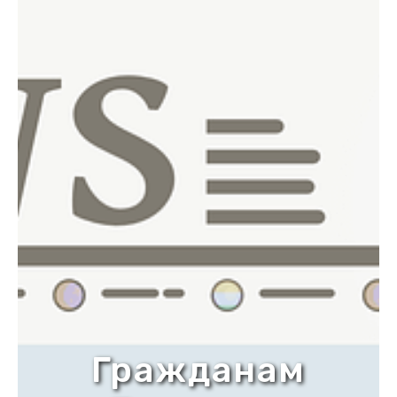
Гражданам