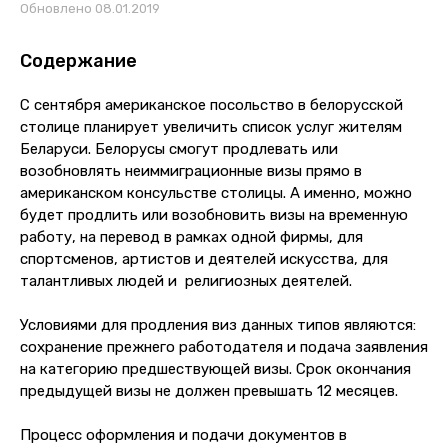
Обновлено 08.01.2019
Содержание
С сентября американское посольство в белорусской
столице планирует увеличить список услуг жителям
Беларуси. Белорусы смогут продлевать или
возобновлять неиммиграционные визы прямо в
американском консульстве столицы. А именно, можно
будет продлить или возобновить визы на временную
работу, на перевод в рамках одной фирмы, для
спортсменов, артистов и деятелей искусства, для
талантливых людей и религиозных деятелей.
Условиями для продления виз данных типов являются:
сохранение прежнего работодателя и подача заявления
на категорию предшествующей визы. Срок окончания
предыдущей визы не должен превышать 12 месяцев.
Процесс оформления и подачи документов в