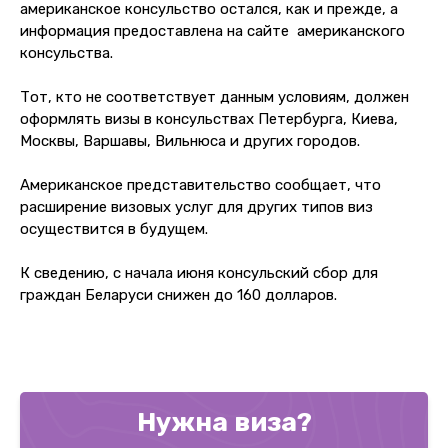
американское консульство остался, как и прежде, а
информация предоставлена на сайте американского
консульства.
Тот, кто не соответствует данным условиям, должен
оформлять визы в консульствах Петербурга, Киева,
Москвы, Варшавы, Вильнюса и других городов.
Американское представительство сообщает, что
расширение визовых услуг для других типов виз
осуществится в будущем.
К сведению, с начала июня консульский сбор для
граждан Беларуси снижен до 160 долларов.
Нужна виза?