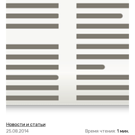
Новости и статьи
25.08.2014
Время чтения:
1 мин.