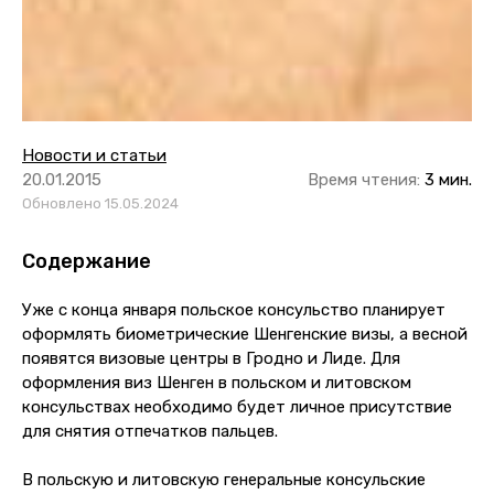
Новости и статьи
20.01.2015
Время чтения:
3 мин.
Обновлено 15.05.2024
Содержание
Уже с конца января польское консульство планирует
оформлять биометрические Шенгенские визы, а весной
появятся визовые центры в Гродно и Лиде. Для
оформления виз Шенген в польском и литовском
консульствах необходимо будет личное присутствие
для снятия отпечатков пальцев.
В польскую и литовскую генеральные консульские