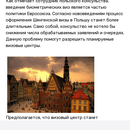
Как отмечает сотрудник польского консульства,
введение биометрических виз является частью
политики Евросоюза. Согласно нововведениям процесс
оформления Шенгенской визы в Польшу станет более
длительным. Само собой, консульство не хотело бы
снижения числа обрабатываемых заявлений и очередях.
Данную проблему помогут разрешить планируемые
визовые центры.
Предполагается, что визовый центр станет
организационным посредником, который займется