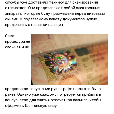
службы уже доставили технику для сканирования
отпечатков. Они представляют собой электронные
аппараты, которые будут размещены перед визовыми
окнами. К подаваемому пакету документов нужно
предъявить отпечатки пальцев.
Сама
процедура не
сложная и не
предполагает опускание рук в графит, как это было
ранее. Однако уже каждому потребуется прибыть в
консульство для снятия отпечатков пальцев, чтобы
оформить Шенгенскую визу.