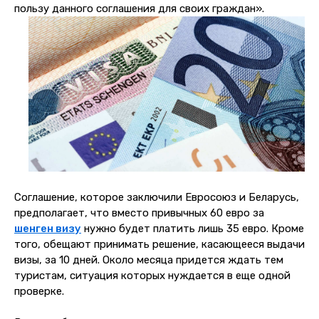
пользу данного соглашения для своих граждан».
Соглашение, которое заключили Евросоюз и Беларусь,
предполагает, что вместо привычных 60 евро за
шенген визу
нужно будет платить лишь 35 евро. Кроме
того, обещают принимать решение, касающееся выдачи
визы, за 10 дней. Около месяца придется ждать тем
туристам, ситуация которых нуждается в еще одной
проверке.