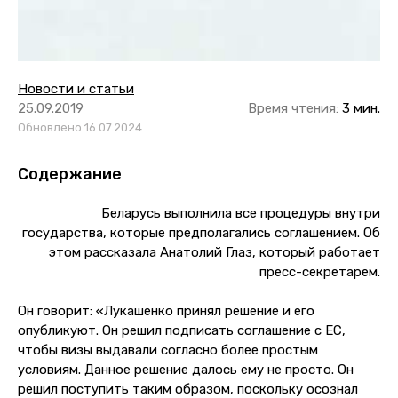
Новости и статьи
25.09.2019
Время чтения:
3 мин.
Обновлено 16.07.2024
Содержание
Беларусь выполнила все процедуры внутри
государства, которые предполагались соглашением. Об
этом рассказала Анатолий Глаз, который работает
пресс-секретарем.
Он говорит: «Лукашенко принял решение и его
опубликуют. Он решил подписать соглашение с ЕС,
чтобы визы выдавали согласно более простым
условиям. Данное решение далось ему не просто. Он
решил поступить таким образом, поскольку осознал