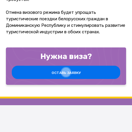
Отмена визового режима будет упрощать
туристические поездки белорусских граждан в
Доминиканскую Республику и стимулировать развитие
туристической индустрии в обоих странах.
Нужна виза?
ОСТАВЬ ЗАЯВКУ