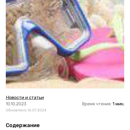
Новости и статьи
10.10.2023
Время чтения:
1 мин.
Обновлено 16.07.2024
Содержание