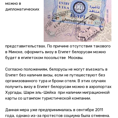
можно в
дипломатических
представительствах. По причине отсутствия такового
в Минске, оформить визу в Египет белорусам можно
будет в египетском посольстве Москвы.
Согласно положениям, белорусы не могут въезжать в
Египет без наличия визы, если не путешествуют без
организованного тура и брони отеля. В этих случаях
получить визу в Египет белорусам можно в аэропортах
Хургады, Шарм эль-Шейха при наличии миграционной
карты со штампом туристической компании.
Данная мера уже предпринималась в сентябре 2011
года, однако из-за протестов социума была отменена.