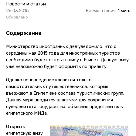
Новости и статьи
26.03.2015
Время чтения:
1 мин.
Обновлено
Содержание
Министерство иностранных дел уведомило, что с
середины мая 2015 года для иностранных туристов
необходимо будет открыть визу в Египет. Данную визу
уже невозможно будет оформить по прилету.
Однако нововведение касается только
самостоятельных путешественников, которые
въезжают в Египет вне состава туристических групп.
Данная мера вводится властями для сохранения
суверенитета государства, объяснил представитель
египетского МИДа.
Открыть
египетскую визу