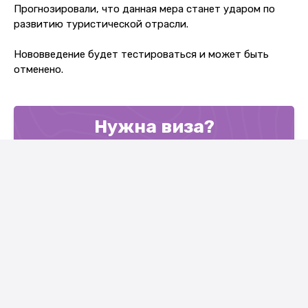
Прогнозировали, что данная мера станет ударом по
развитию туристической отрасли.
Нововведение будет тестироваться и может быть
отменено.
Нужна виза?
ОСТАВЬ ЗАЯВКУ