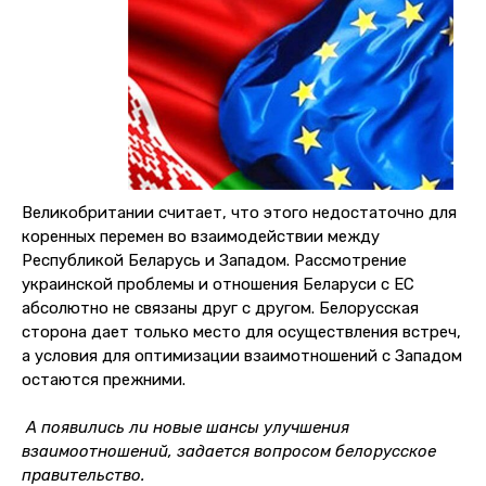
Великобритании считает, что этого недостаточно для
коренных перемен во взаимодействии между
Республикой Беларусь и Западом. Рассмотрение
украинской проблемы и отношения Беларуси с ЕС
абсолютно не связаны друг с другом. Белорусская
сторона дает только место для осуществления встреч,
а условия для оптимизации взаимотношений с Западом
остаются прежними.
А появились ли новые шансы улучшения
взаимоотношений, задается вопросом белорусское
правительство.