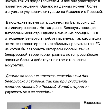
находится 28 представителей, и все они участвуют в
принятии решений. Однако на данный момент более
актуально улучшение ситуации на Украине и с Россией.
В последнее время сотрудничество Беларуси с ЕС
активизировалось. Не так давно Беларусь посещал
литовский министр. Однако изменение позиции ЕС в
отношении Беларуси требует времени, так как спешка
не может гарантировать стабильных результатов. ЕС
не хотел бы затронуть интересы России, так на
белорусской территории размещаются российские
военные базы, и действует в этом отношении
аккуратно.
Данное заявление кажется неожиданным для
белорусской стороны, так как при ухудшении
взаимоотношений с Россией Запад старается
улучшить их с ее соседями.
Евросоюз