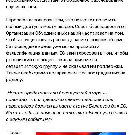
случившегося.
Евросоюз взволнован тем, что не может получить
полный доступ к месту аварии. Совет безопасности от
Организации Объединенных наций настаивает на том,
чтобы осуществлять расследование в полном объеме.
За прошедшее время уже могла произойти
фальсификация данных. ЕС заинтересован в том, чтобы
российский президент оказал влияние на
сепаратистскую группу и не оказывал им поддержки.
Также необходимо возвращение тел пострадавших на
родину.
Многие представители белорусской стороны
полагали, что с предоставлением площадки для
переговоров должен вырасти статус Беларуси для ЕС.
Может ли быть изменено политика к Беларуси в связи
с данным событием?
Посол