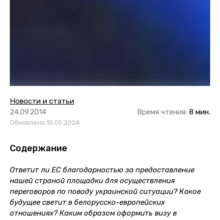
Новости и статьи
24.09.2014
Время чтения:
8 мин.
Обновлено 15.05.2024
Содержание
Ответит ли ЕС благодарностью за предоставление
нашей страной площадки для осуществления
переговоров по поводу украинской ситуации? Какое
будущее светит в белорусско-европейских
отношениях? Каким образом оформить визу в