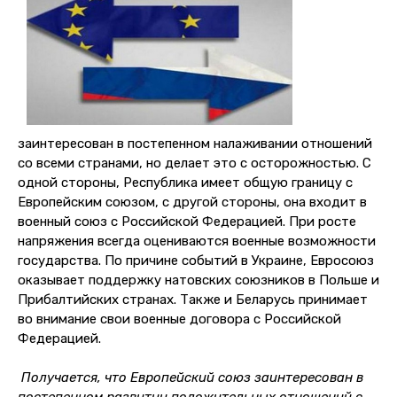
заинтересован в постепенном налаживании отношений
со всеми странами, но делает это с осторожностью. С
одной стороны, Республика имеет общую границу с
Европейским союзом, с другой стороны, она входит в
военный союз с Российской Федерацией. При росте
напряжения всегда оцениваются военные возможности
государства. По причине событий в Украине, Евросоюз
оказывает поддержку натовских союзников в Польше и
Прибалтийских странах. Также и Беларусь принимает
во внимание свои военные договора с Российской
Федерацией.
Получается, что Европейский союз заинтересован в
постепенном развитии положительных отношений с