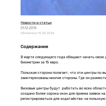
Новости и статьи
01.12.2015
Обновлено 15.05.2024
Содержание
В марте следующего года обещают начать свою д
биометрии за 15 евро.
Польская сторона полагает, что эти центры по в
заинтересованы многие стороны. Где он размести
Визовые центры будут работать во всех областн
создано более сорока окон для приема заявок на
регистрироваться для ходатайства на польскую 