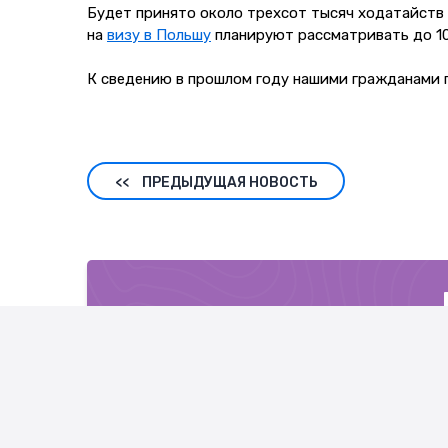
Будет принято около трехсот тысяч ходатайств 
на
визу в Польшу
планируют рассматривать до 10
К сведению в прошлом году нашими гражданами по
<<
ПРЕДЫДУЩАЯ НОВОСТЬ