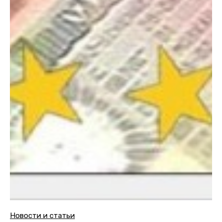
Новости и статьи