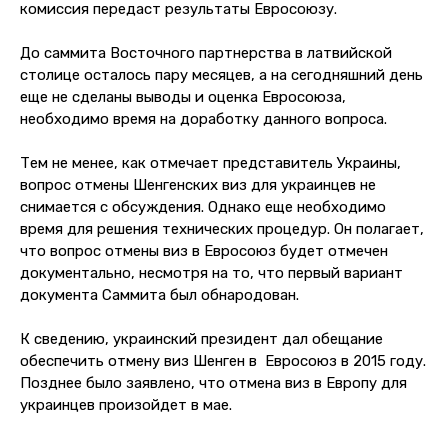
комиссия передаст результаты Евросоюзу.
До саммита Восточного партнерства в латвийской
столице осталось пару месяцев, а на сегодняшний день
еще не сделаны выводы и оценка Евросоюза,
необходимо время на доработку данного вопроса.
Тем не менее, как отмечает представитель Украины,
вопрос отмены Шенгенских виз для украинцев не
снимается с обсуждения. Однако еще необходимо
время для решения технических процедур. Он полагает,
что вопрос отмены виз в Евросоюз будет отмечен
документально, несмотря на то, что первый вариант
документа Саммита был обнародован.
К сведению, украинский президент дал обещание
обеспечить отмену виз Шенген в Евросоюз в 2015 году.
Позднее было заявлено, что отмена виз в Европу для
украинцев произойдет в мае.