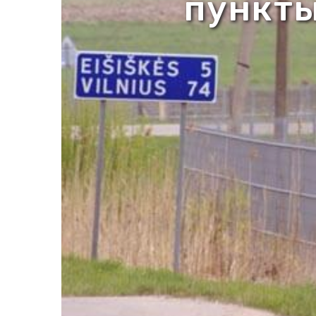
пункты