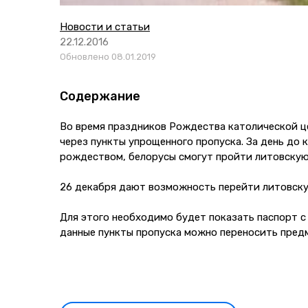
Новости и статьи
22.12.2016
Обновлено 08.01.2019
Содержание
Во время праздников Рождества католической ц
через пункты упрощенного пропуска. За день до 
рождеством, белорусы смогут пройти литовскую 
26 декабря дают возможность перейти литовску
Для этого необходимо будет показать паспорт с 
данные пункты пропуска можно переносить предм