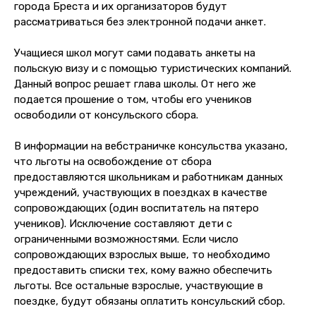
города Бреста и их организаторов будут
рассматриваться без электронной подачи анкет.
Учащиеся школ могут сами подавать анкеты на
польскую визу и с помощью туристических компаний.
Данный вопрос решает глава школы. От него же
подается прошение о том, чтобы его учеников
освободили от консульского сбора.
В информации на вебстраничке консульства указано,
что льготы на освобождение от сбора
предоставляются школьникам и работникам данных
учреждений, участвующих в поездках в качестве
сопровождающих (один воспитатель на пятеро
учеников). Исключение составляют дети с
ограниченными возможностями. Если число
сопровождающих взрослых выше, то необходимо
предоставить списки тех, кому важно обеспечить
льготы. Все остальные взрослые, участвующие в
поездке, будут обязаны оплатить консульский сбор.