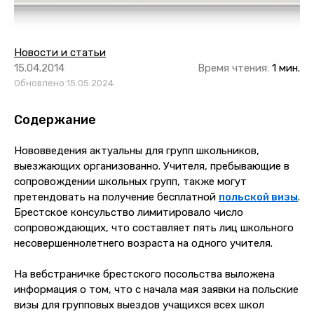
Новости и статьи
15.04.2014
Время чтения:
1 мин.
Обновлено 15.05.2024
Содержание
Нововведения актуальны для групп школьников,
выезжающих организованно. Учителя, пребывающие в
сопровождении школьных групп, также могут
претендовать на получение бесплатной
польской визы
.
Брестское консульство лимитировало число
сопровождающих, что составляет пять лиц школьного
несовершеннолетнего возраста на одного учителя.
На вебстраничке брестского посольства выложена
информация о том, что с начала мая заявки на польские
визы для групповых выездов учащихся всех школ