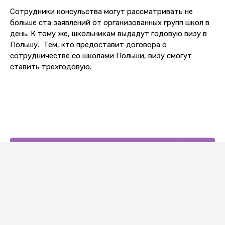
Сотрудники консульства могут рассматривать не
больше ста заявлений от организованных групп школ в
день. К тому же, школьникам выдадут годовую визу в
Польшу. Тем, кто предоставит договора о
сотрудничестве со школами Польши, визу смогут
ставить трехгодовую.
Нужна виза?
ОСТАВЬ ЗАЯВКУ