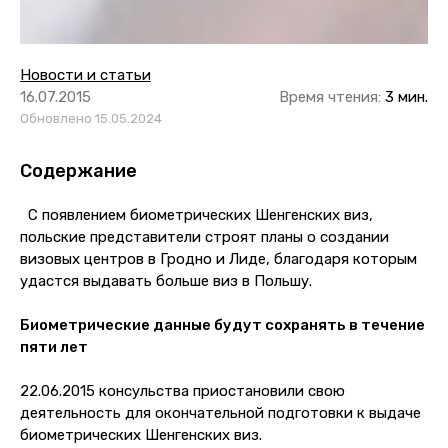
Новости и статьи
16.07.2015
Время чтения:
3 мин.
Обновлено 15.05.2024
Содержание
С появлением биометрических Шенгенских виз,
польские представители строят планы о создании
визовых центров в Гродно и Лиде, благодаря которым
удастся выдавать больше виз в Польшу.
Биометрические данные будут сохранять в течение
пяти лет
22.06.2015 консульства приостановили свою
деятельность для окончательной подготовки к выдаче
биометрических Шенгенских виз.