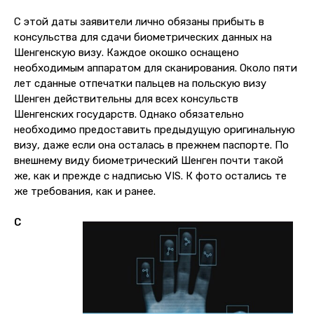
С этой даты заявители лично обязаны прибыть в
консульства для сдачи биометрических данных на
Шенгенскую визу. Каждое окошко оснащено
необходимым аппаратом для сканирования. Около пяти
лет сданные отпечатки пальцев на польскую визу
Шенген действительны для всех консульств
Шенгенских государств. Однако обязательно
необходимо предоставить предыдущую оригинальную
визу, даже если она осталась в прежнем паспорте. По
внешнему виду биометрический Шенген почти такой
же, как и прежде с надписью VIS. К фото остались те
же требования, как и ранее.
С