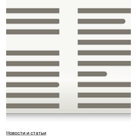
Новости и статьи