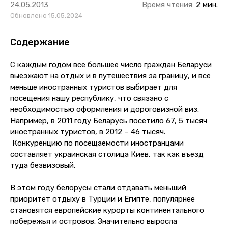
24.05.2013
Время чтения:
2 мин.
Обновлено 15.05.2024
Содержание
С каждым годом все большее число граждан Беларуси
выезжают на отдых и в путешествия за границу, и все
меньше иностранных туристов выбирает для
посещения нашу республику, что связано с
необходимостью оформления и дороговизной виз.
Например, в 2011 году Беларусь посетило 67, 5 тысяч
иностранных туристов, в 2012 – 46 тысяч.
Конкуренцию по посещаемости иностранцами
составляет украинская столица Киев, так как въезд
туда безвизовый.
В этом году белорусы стали отдавать меньший
приоритет отдыху в Турции и Египте, популярнее
становятся европейские курорты континентального
побережья и островов. Значительно выросла