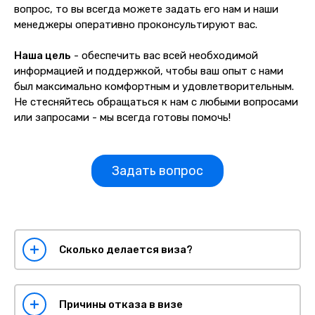
вопрос, то вы всегда можете задать его нам и наши
менеджеры оперативно проконсультируют вас.
Наша цель
- обеспечить вас всей необходимой
информацией и поддержкой, чтобы ваш опыт с нами
был максимально комфортным и удовлетворительным.
Не стесняйтесь обращаться к нам с любыми вопросами
или запросами - мы всегда готовы помочь!
Задать вопрос
Сколько делается виза?
Причины отказа в визе