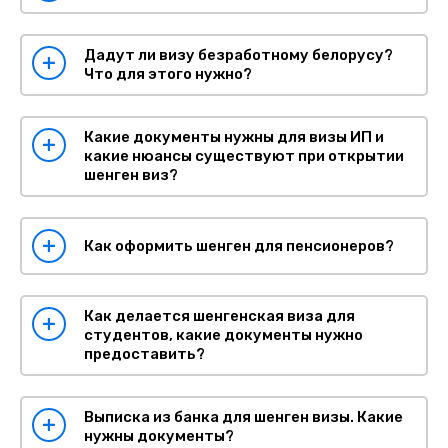
Дадут ли визу безработному белорусу?
Что для этого нужно?
Какие документы нужны для визы ИП и
какие нюансы существуют при открытии
шенген виз?
Как оформить шенген для пенсионеров?
Как делается шенгенская виза для
студентов, какие документы нужно
предоставить?
Выписка из банка для шенген визы. Какие
нужны документы?