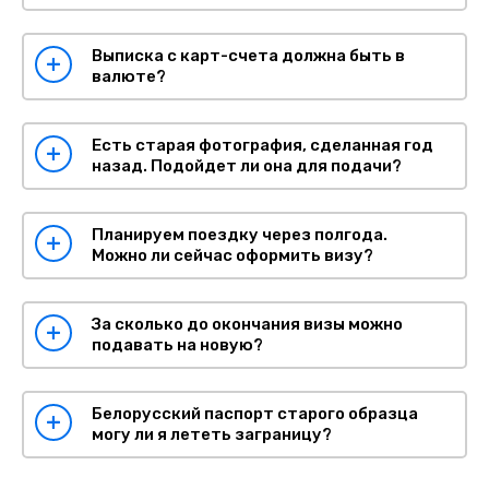
Выписка с карт-счета должна быть в
валюте?
Есть старая фотография, сделанная год
назад. Подойдет ли она для подачи?
Планируем поездку через полгода.
Можно ли сейчас оформить визу?
За сколько до окончания визы можно
подавать на новую?
Белорусский паспорт старого образца
могу ли я лететь заграницу?