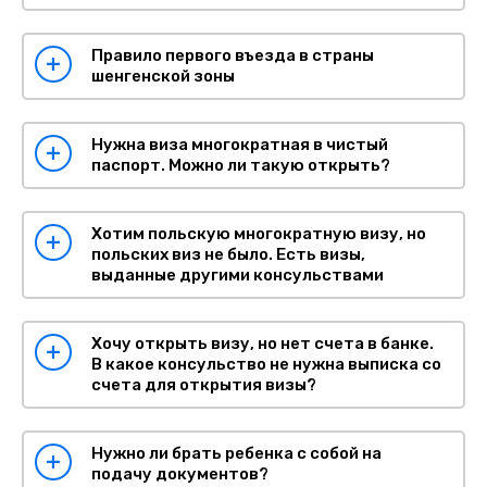
Правило первого въезда в страны
шенгенской зоны
Нужна виза многократная в чистый
паспорт. Можно ли такую открыть?
Хотим польскую многократную визу, но
польских виз не было. Есть визы,
выданные другими консульствами
Хочу открыть визу, но нет счета в банке.
В какое консульство не нужна выписка со
счета для открытия визы?
Нужно ли брать ребенка с собой на
подачу документов?